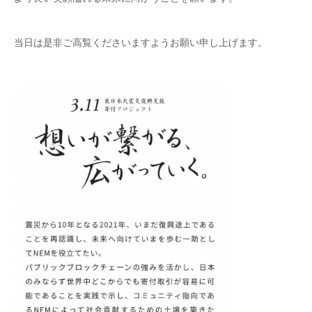
当日は是非ご高覧くださいますようお願い申し上げます。