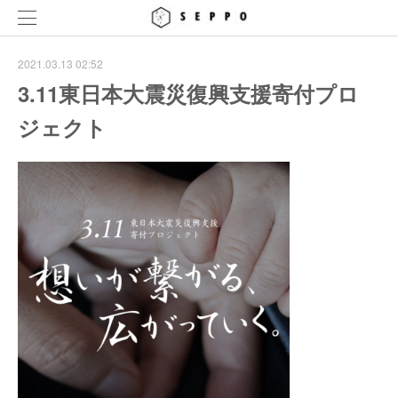
2021.03.13 02:52
3.11東日本大震災復興支援寄付プロ
ジェクト