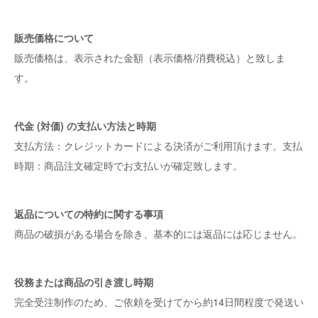
販売価格について
販売価格は、表示された金額（表示価格/消費税込）と致しま
す。
代金 (対価) の支払い方法と時期
支払方法：クレジットカードによる決済がご利用頂けます。支払
時期：商品注文確定時でお支払いが確定致します。
返品についての特約に関する事項
商品の破損がある場合を除き、基本的には返品には応じません。
役務または商品の引き渡し時期
完全受注制作のため、ご依頼を受けてから約14日間程度で発送い