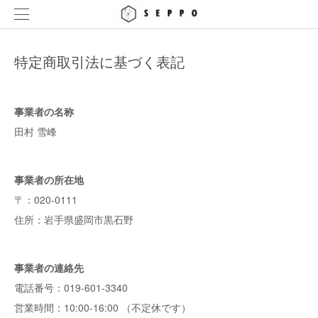
特定商取引法に基づく表記
事業者の名称
田村 雪峰
事業者の所在地
〒：020-0111
住所：岩手県盛岡市黒石野
事業者の連絡先
電話番号：019-601-3340
営業時間：10:00-16:00 （不定休です）