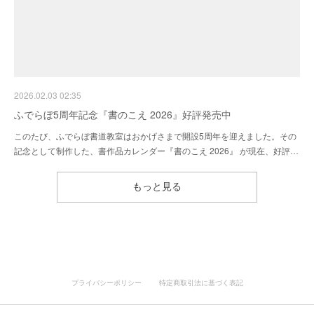
2026.02.03 02:35
ふでらぼ5周年記念『書のこえ 2026』好評発売中
このたび、ふでらぼ書道教室はおかげさまで開設5周年を迎えました。その
記念として制作した、書作品カレンダー『書のこえ 2026』 が現在、好評…
もっと見る
プライバシーポリシー
特定商取引法に基づく表記