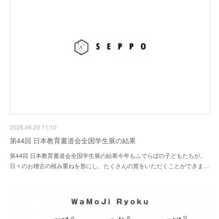
2026.06.20 11:10
第44回 日本教育書道会全国学生展の結果
第44回 日本教育書道会全国学生展の結果今年もふでらぼの子どもたちが、
日々のお稽古の積み重ねを形にし、たくさんの賞をいただくことができま…