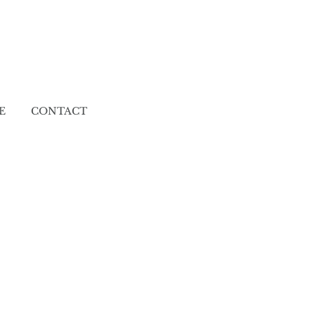
E
CONTACT