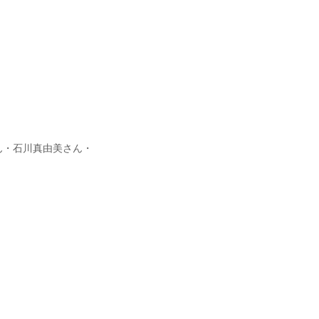
ん・石川真由美さん・