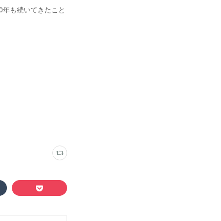
0年も続いてきたこと