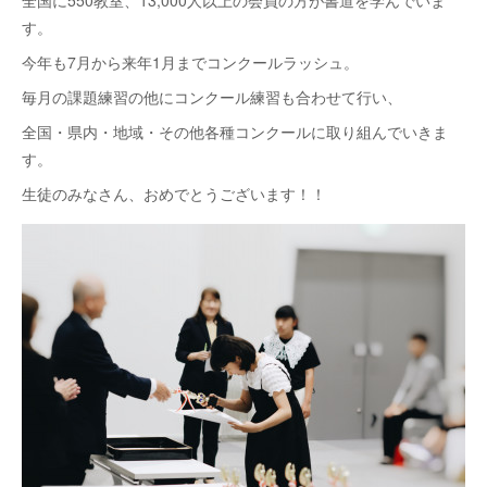
全国に550教室、13,000人以上の会員の方が書道を学んでいま
す。
今年も7月から来年1月までコンクールラッシュ。
毎月の課題練習の他にコンクール練習も合わせて行い、
全国・県内・地域・その他各種コンクールに取り組んでいきま
す。
生徒のみなさん、おめでとうございます！！