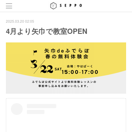
2025.03.20 02:05
4月より矢巾で教室OPEN