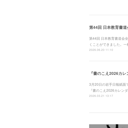
第44回 日本教育書
第44回 日本教育書道
くことができました。一
2026.06.20 11:10
『書のこえ2026カ
3月20日の岩手日報紙
『書のこえ2026カレン
2026.03.21 13:17