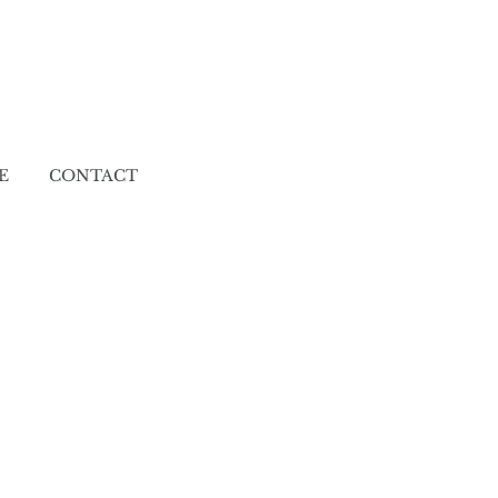
E
CONTACT