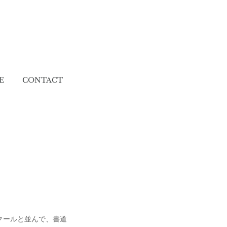
E
CONTACT
クールと並んで、書道