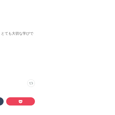
、とても大切な学びで