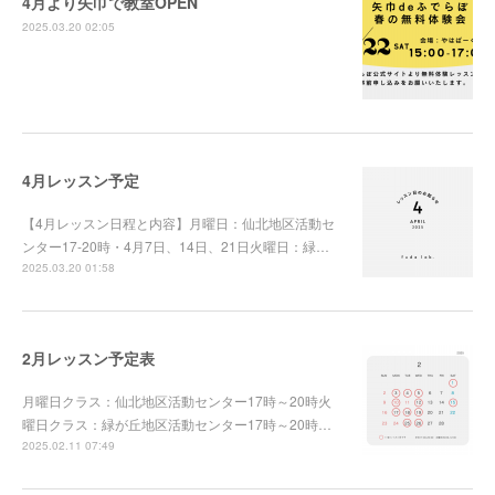
4月より矢巾で教室OPEN
2025.03.20 02:05
4月レッスン予定
【4月レッスン日程と内容】月曜日：仙北地区活動セ
ンター17-20時・4月7日、14日、21日火曜日：緑…
2025.03.20 01:58
2月レッスン予定表
月曜日クラス：仙北地区活動センター17時～20時火
曜日クラス：緑が丘地区活動センター17時～20時…
2025.02.11 07:49