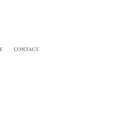
E
CONTACT