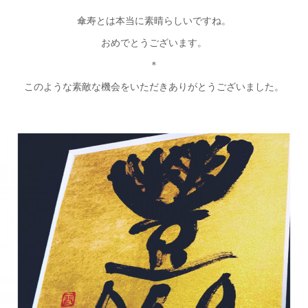
傘寿とは本当に素晴らしいですね。
おめでとうございます。
＊
このような素敵な機会をいただきありがとうございました。