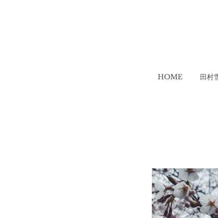
HOME
田村