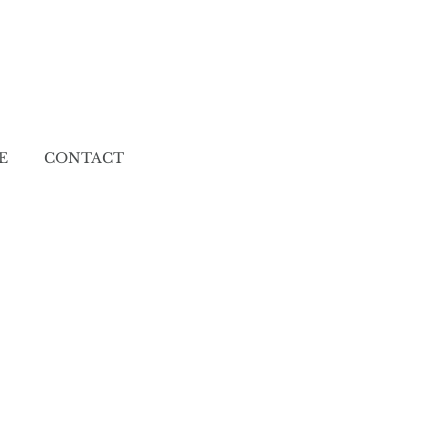
E
CONTACT