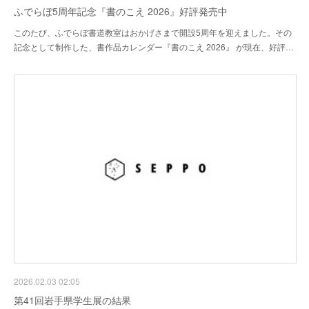
ふでらぼ5周年記念『書のこえ 2026』好評発売中
このたび、ふでらぼ書道教室はおかげさまで開設5周年を迎えました。その
記念として制作した、書作品カレンダー『書のこえ 2026』 が現在、好評…
2026.02.03 02:05
第41回岩手県学生展の結果