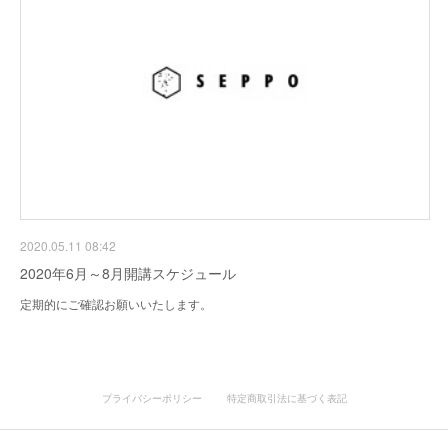
2020.05.11 08:42
2020年6月～8月開講スケジュール
定期的にご確認お願いいたします。
プライバシーポリシー
特定商取引法に基づく表記