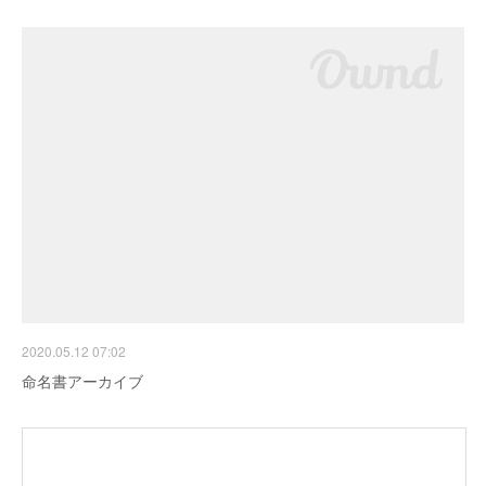
2020.05.12 07:02
命名書アーカイブ